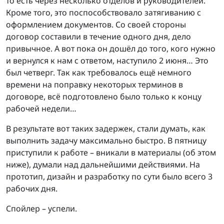
то есть через несколько отделов и руководителей.
Кроме того, это поспособствовало затягиванию с
оформлением документов. Со своей стороны
договор составили в течение одного дня, дело
привычное. А вот пока он дошёл до того, кого нужно
и вернулся к нам с ответом, наступило 2 июня… Это
был четверг. Так как требовалось ещё немного
времени на поправку некоторых терминов в
договоре, всё подготовлено было только к концу
рабочей недели…
В результате вот таких задержек, стали думать, как
выполнить задачу максимально быстро. В пятницу
приступили к работе – вникали в материалы (об этом
ниже), думали над дальнейшими действиями. На
прототип, дизайн и разработку по сути было всего 3
рабочих дня.
Спойлер – успели.