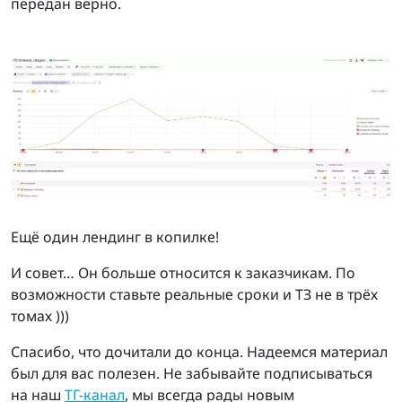
передан верно.
Ещё один лендинг в копилке!
И совет… Он больше относится к заказчикам. По
возможности ставьте реальные сроки и ТЗ не в трёх
томах )))
Спасибо, что дочитали до конца. Надеемся материал
был для вас полезен. Не забывайте подписываться
на наш
ТГ-канал
, мы всегда рады новым