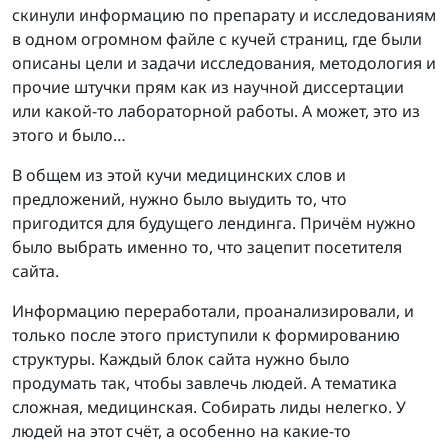
скинули информацию по препарату и исследованиям
в одном огромном файле с кучей страниц, где были
описаны цели и задачи исследования, методология и
прочие штучки прям как из научной диссертации
или какой-то лабораторной работы. А может, это из
этого и было…
В общем из этой кучи медицинских слов и
предложений, нужно было выудить то, что
пригодится для будущего лендинга. Причём нужно
было выбрать именно то, что зацепит посетителя
сайта.
Информацию переработали, проанализировали, и
только после этого приступили к формированию
структуры. Каждый блок сайта нужно было
продумать так, чтобы завлечь людей. А тематика
сложная, медицинская. Собирать лиды нелегко. У
людей на этот счёт, а особенно на какие-то