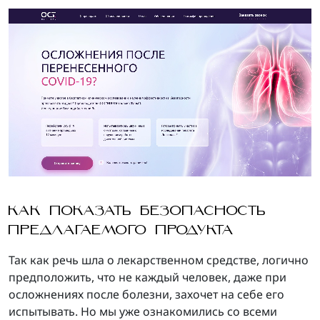
КАК ПОКАЗАТЬ БЕЗОПАСНОСТЬ
ПРЕДЛАГАЕМОГО ПРОДУКТА
Так как речь шла о лекарственном средстве, логично
предположить, что не каждый человек, даже при
осложнениях после болезни, захочет на себе его
испытывать. Но мы уже ознакомились со всеми