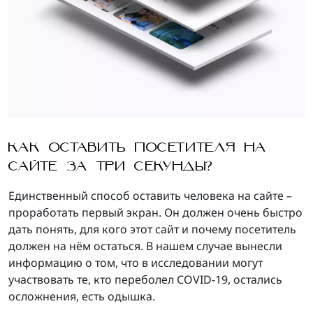
КАК ОСТАВИТЬ ПОСЕТИТЕЛЯ НА
САЙТЕ ЗА ТРИ СЕКУНДЫ?
Единственный способ оставить человека на сайте –
проработать первый экран. Он должен очень быстро
дать понять, для кого этот сайт и почему посетитель
должен на нём остаться. В нашем случае вынесли
информацию о том, что в исследовании могут
участвовать те, кто переболел COVID-19, остались
осложнения, есть одышка.