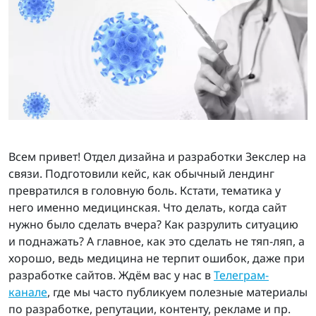
Всем привет! Отдел дизайна и разработки Зекслер на
связи. Подготовили кейс, как обычный лендинг
превратился в головную боль. Кстати, тематика у
него именно медицинская. Что делать, когда сайт
нужно было сделать вчера? Как разрулить ситуацию
и поднажать? А главное, как это сделать не тяп-ляп, а
хорошо, ведь медицина не терпит ошибок, даже при
разработке сайтов. Ждём вас у нас в
Телеграм-
канале
, где мы часто публикуем полезные материалы
по разработке, репутации, контенту, рекламе и пр.