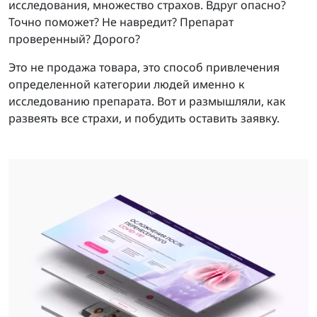
исследования, множество страхов. Вдруг опасно?
Точно поможет? Не навредит? Препарат
проверенный? Дорого?
Это не продажа товара, это способ привлечения
определенной категории людей именно к
исследованию препарата. Вот и размышляли, как
развеять все страхи, и побудить оставить заявку.