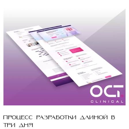
ПРОЦЕСС РАЗРАБОТКИ ДЛИНОЙ В
ТРИ ДНЯ