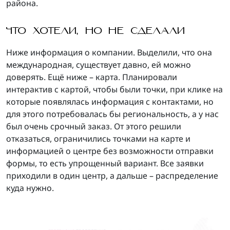
района.
ЧТО ХОТЕЛИ, НО НЕ СДЕЛАЛИ
Ниже информация о компании. Выделили, что она
международная, существует давно, ей можно
доверять. Ещё ниже – карта. Планировали
интерактив с картой, чтобы были точки, при клике на
которые появлялась информация с контактами, но
для этого потребовалась бы региональность, а у нас
был очень срочный заказ. От этого решили
отказаться, ограничились точками на карте и
информацией о центре без возможности отправки
формы, то есть упрощенный вариант. Все заявки
приходили в один центр, а дальше – распределение
куда нужно.