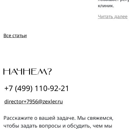
клиник.
Читать далее
Все статьи
НАЧНЕМ?
+7 (499) 110-92-21
director+7956@zexler.ru
Расскажите о вашей задаче. Мы свяжемся,
чтобы задать вопросы и обсудить, чем мы