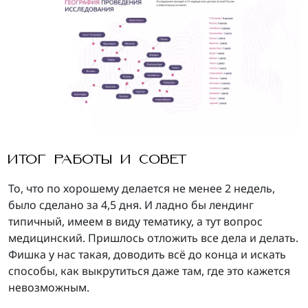
ИТОГ РАБОТЫ И СОВЕТ
То, что по хорошему делается не менее 2 недель,
было сделано за 4,5 дня. И ладно бы лендинг
типичный, имеем в виду тематику, а тут вопрос
медицинский. Пришлось отложить все дела и делать.
Фишка у нас такая, доводить всё до конца и искать
способы, как выкрутиться даже там, где это кажется
невозможным.