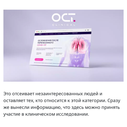
Это отсеивает незаинтересованных людей и
оставляет тех, кто относится к этой категории. Сразу
же вынесли информацию, что здесь можно принять
участие в клиническом исследовании.