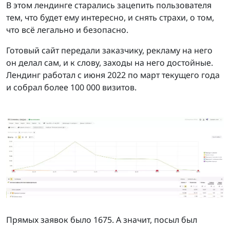
В этом лендинге старались зацепить пользователя
тем, что будет ему интересно, и снять страхи, о том,
что всё легально и безопасно.
Готовый сайт передали заказчику, рекламу на него
он делал сам, и к слову, заходы на него достойные.
Лендинг работал с июня 2022 по март текущего года
и собрал более 100 000 визитов.
Прямых заявок было 1675. А значит, посыл был