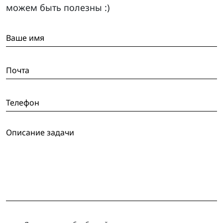
можем быть полезны :)