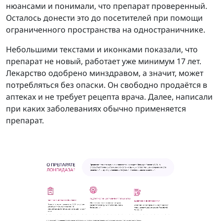
нюансами и понимали, что препарат проверенный.
Осталось донести это до посетителей при помощи
ограниченного пространства на одностраничнике.
Небольшими текстами и иконками показали, что
препарат не новый, работает уже минимум 17 лет.
Лекарство одобрено минздравом, а значит, может
потребляться без опаски. Он свободно продаётся в
аптеках и не требует рецепта врача. Далее, написали
при каких заболеваниях обычно применяется
препарат.