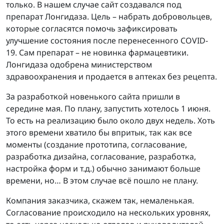
только. В нашем случае сайт создавался под
препарат Лонгидаза. Цель – набрать добровольцев,
которые согласятся помочь зафиксировать
улучшение состояния после перенесенного COVID-
19. Сам препарат – не новинка фармацевтики.
Лонгидаза одобрена министерством
здравоохранения и продается в аптеках без рецепта.
За разработкой новенького сайта пришли в
середине мая. По плану, запустить хотелось 1 июня.
То есть на реализацию было около двух недель. Хоть
этого времени хватило бы впритык, так как все
моменты (создание прототипа, согласование,
разработка дизайна, согласование, разработка,
настройка форм и т.д.) обычно занимают больше
времени, но… В этом случае всё пошло не плану.
Компания заказчика, скажем так, немаленькая.
Согласование происходило на нескольких уровнях,