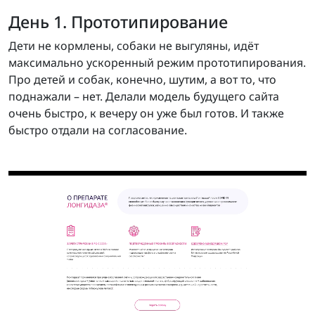
День 1. Прототипирование
Дети не кормлены, собаки не выгуляны, идёт
максимально ускоренный режим прототипирования.
Про детей и собак, конечно, шутим, а вот то, что
поднажали – нет. Делали модель будущего сайта
очень быстро, к вечеру он уже был готов. И также
быстро отдали на согласование.