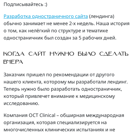
Подписывайтесь :)
Разработка одностраничного сайта
(лендинга)
обычно занимает не менее 2-х недель. Наша история
о том, как нелёгкий по структуре и тематике
одностраничник был создан за 5 рабочих дней.
КОГДА САЙТ НУЖНО БЫЛО СДЕЛАТЬ
ВЧЕРА
Заказчик пришел по рекомендации от другого
нашего клиента, которому мы разработали лендинг.
Теперь нужно было разработать одностраничник,
который привлечет внимание к медицинскому
исследованию.
Компания OCT Clinical – обширная международная
организация, которая специализируется на
многочисленных клинических испытаниях и не