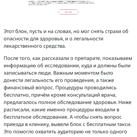
Этот блок, пусть и на словах, но мог снять страхи об
опасности для здоровья, и о легальности
лекарственного средства.
После того, как рассказали о препарате, показываем
информацию об исследовании, куда и должны были
записываться люди. Важным моментом было
донести легальность его проведения, а также
финансовый вопрос. Процедуры проводились
бесплатно, причём кроме консультаций врача,
предлагалось полное обследование здоровья. Ниже
расписали, какие именно процедуры входили в
бесплатное обследование. А чтобы снять вопрос
приезда в клинику, вывели блок с бесплатным такси.
Это помогло охватить аудиторию не только одного