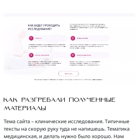
КАК РАЗГРЕБАЛИ ПОЛУЧЕННЫЕ
МАТЕРИАЛЫ
Тема сайта – клинические исследования. Типичные
тексты на скорую руку туда не напишешь. Тематика
медицинская, и делать нужно было хорошо. Нам