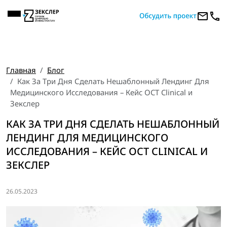
Главная
Блог
Как За Три Дня Сделать Нешаблонный Лендинг Для
Медицинского Исследования – Кейс OCT Clinical и
Зекслер
КАК ЗА ТРИ ДНЯ СДЕЛАТЬ НЕШАБЛОННЫЙ
ЛЕНДИНГ ДЛЯ МЕДИЦИНСКОГО
ИССЛЕДОВАНИЯ – КЕЙС OCT CLINICAL И
ЗЕКСЛЕР
26.05.2023