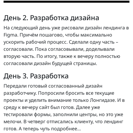
День 2. Разработка дизайна
На следующий день уже рисовали дизайн лендинга в
Figma. Причём пошагово, чтобы максимально
ускорить рабочий процесс. Сделали одну часть –
согласовали. Пока согласовывали, доделывали
вторую часть. По итогу, также к вечеру полностью
согласовали дизайн будущей страницы.
День 3. Разработка
Передали готовый согласованный дизайн
разработчику. Попросили бросить все текущие
проекты и уделить внимание только Лонгидазе. И в
среду к вечеру сайт был готов. Далее уже
тестировали формы, заполнили центры, но это уже
мелочи. В четверг отписались клиенту, что лендинг
готов. А теперь чуть подробнее…