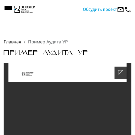
Главная
Пример Аудита УР
ПРИМЕР АУДИТА УР