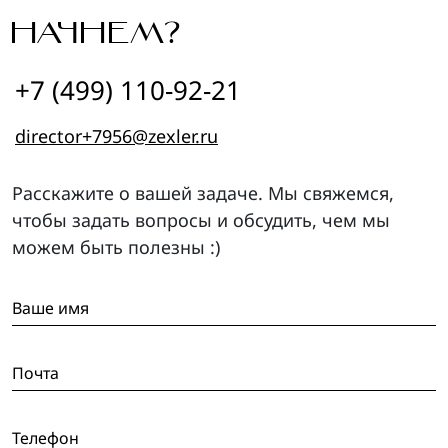
НАЧНЕМ?
+7 (499) 110-92-21
director+7956@zexler.ru
Расскажите о вашей задаче. Мы свяжемся,
чтобы задать вопросы и обсудить, чем мы
можем быть полезны :)