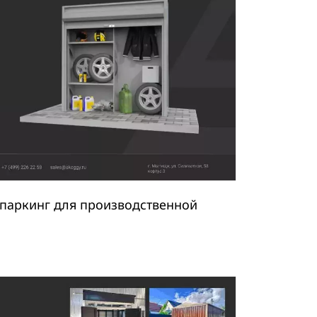
паркинг для производственной