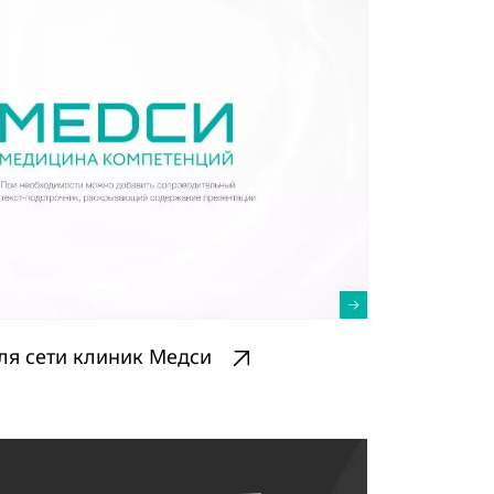
ля сети клиник Медси