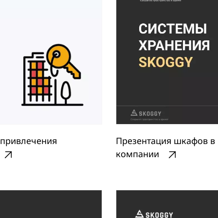
 привлечения
Презентация шкафов в 
компании