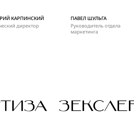
РИЙ КАРПИНСКИЙ
ПАВЕЛ ШУЛЬГА
ческий директор
Руководитель отдела
маркетинга
ТИЗА ЗЕКСЛЕ