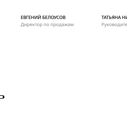
ЕВГЕНИЙ БЕЛОУСОВ
ТАТЬЯНА Н
Директор по продажам
Руководите
Р