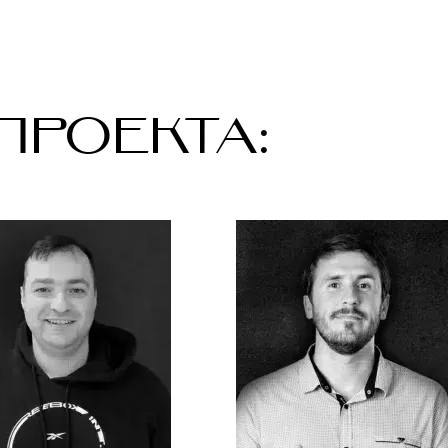
РОЕКТА: