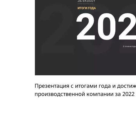
Презентация с итогами года и дост
производственной компании за 2022