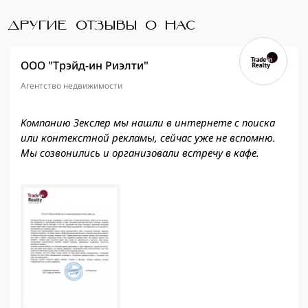
ДРУГИЕ ОТЗЫВЫ О НАС
ООО "Трэйд-ин Риэлти"
Агентство недвижимости
Компанию Зекслер мы нашли в интернете с поиска
или контекстной рекламы, сейчас уже не вспомню.
Мы созвонились и организовали встречу в кафе.