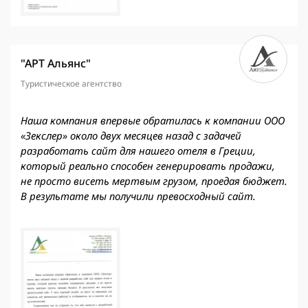
"АРТ Альянс"
Туристическое агентство
Наша компания впервые обратилась к компании ООО
«Зекслер» около двух месяцев назад с задачей
разработать сайт для нашего отеля в Греции,
который реально способен генерировать продажи,
не просто висеть мертвым грузом, проедая бюджет.
В результате мы получили превосходный сайт.