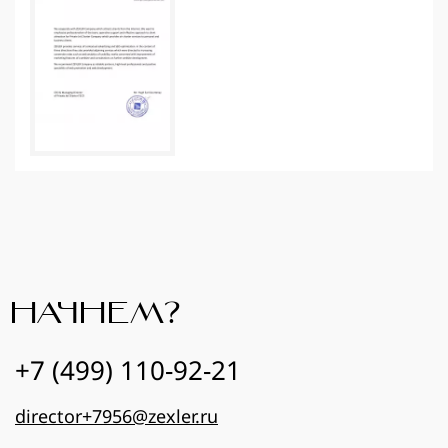
НАЧНЕМ?
+7 (499) 110-92-21
director+7956@zexler.ru