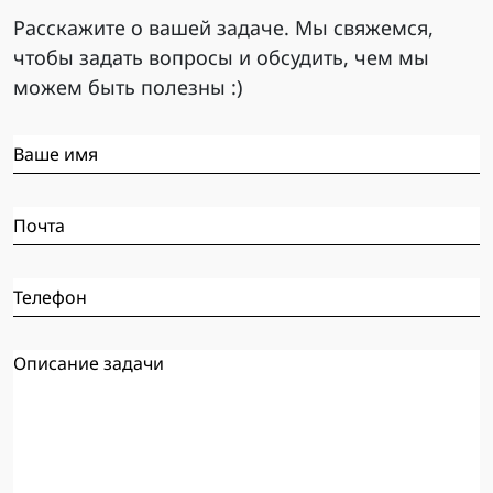
Расскажите о вашей задаче. Мы свяжемся,
чтобы задать вопросы и обсудить, чем мы
можем быть полезны :)