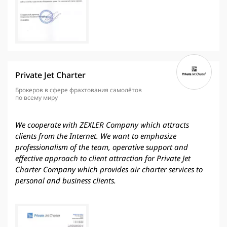
Private Jet Charter
Брокеров в сфере фрахтования самолётов
по всему миру
We cooperate with ZEXLER Company which attracts
clients from the Internet. We want to emphasize
professionalism of the team, operative support and
effective approach to client attraction for Private Jet
Charter Company which provides air charter services to
personal and business clients.