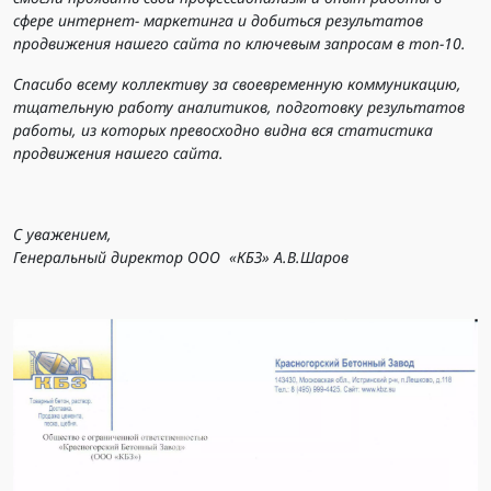
сфере интернет- маркетинга и добиться результатов
продвижения нашего сайта по ключевым запросам в топ-10.
Спасибо всему коллективу за своевременную коммуникацию,
тщательную работу аналитиков, подготовку результатов
работы, из которых превосходно видна вся статистика
продвижения нашего сайта.
С уважением,
Генеральный директор ООО «КБЗ» А.В.Шаров