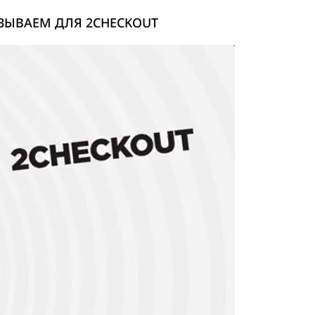
ЗЫВАЕМ ДЛЯ 2CHECKOUT