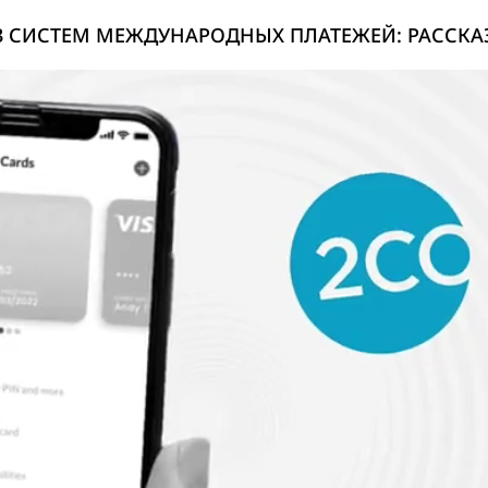
З СИСТЕМ МЕЖДУНАРОДНЫХ ПЛАТЕЖЕЙ: РАССКА