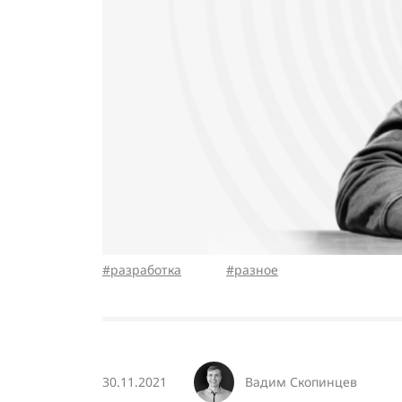
разработка
разное
Вадим Скопинцев
30.11.2021