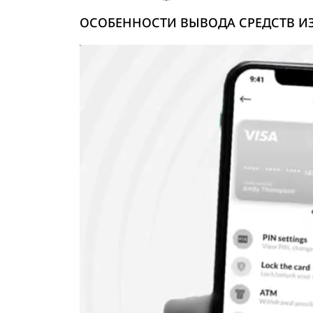
ОСОБЕННОСТИ ВЫВОДА СРЕДСТВ И