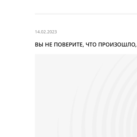
14.02.2023
ВЫ НЕ ПОВЕРИТЕ, ЧТО ПРОИЗОШЛО,