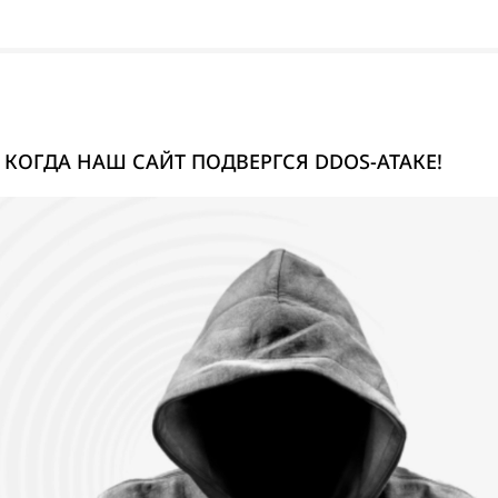
 КОГДА НАШ САЙТ ПОДВЕРГСЯ DDOS-АТАКЕ!