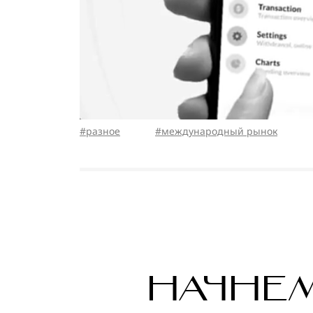
разное
международный рынок
НАЧНЕ