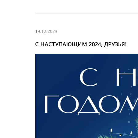
19.12.2023
С НАСТУПАЮЩИМ 2024, ДРУЗЬЯ!