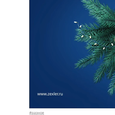
разное