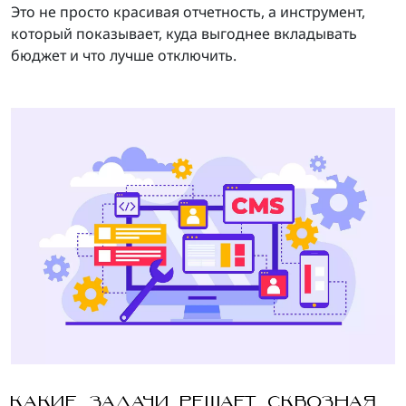
Это не просто красивая отчетность, а инструмент,
который показывает, куда выгоднее вкладывать
бюджет и что лучше отключить.
КАКИЕ ЗАДАЧИ РЕШАЕТ СКВОЗНАЯ