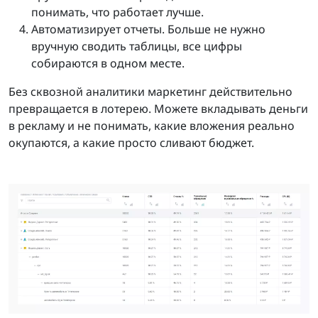
понимать, что работает лучше.
Автоматизирует отчеты. Больше не нужно
вручную сводить таблицы, все цифры
собираются в одном месте.
Без сквозной аналитики маркетинг действительно
превращается в лотерею. Можете вкладывать деньги
в рекламу и не понимать, какие вложения реально
окупаются, а какие просто сливают бюджет.