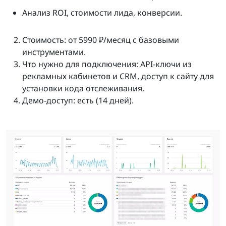
Анализ ROI, стоимости лида, конверсии.
Стоимость: от 5990 ₽/месяц с базовыми
инструментами.
Что нужно для подключения: API-ключи из
рекламных кабинетов и CRM, доступ к сайту для
установки кода отслеживания.
Демо-доступ: есть (14 дней).