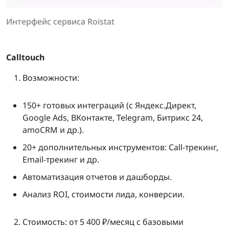
Интерфейс сервиса Roistat
Calltouch
Возможности:
150+ готовых интеграций (с Яндекс.Директ,
Google Ads, ВКонтакте, Telegram, Битрикс 24,
amoCRM и др.).
20+ дополнительных инструментов: Call-трекинг,
Email-трекинг и др.
Автоматизация отчетов и дашборды.
Анализ ROI, стоимости лида, конверсии.
Стоимость: от 5 400 ₽/месяц с базовыми