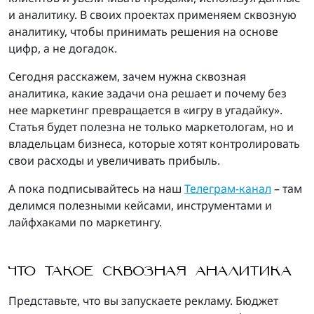
и аналитику. В своих проектах применяем сквозную
аналитику, чтобы принимать решения на основе
цифр, а не догадок.
Сегодня расскажем, зачем нужна сквозная
аналитика, какие задачи она решает и почему без
нее маркетинг превращается в «игру в угадайку».
Статья будет полезна не только маркетологам, но и
владельцам бизнеса, которые хотят контролировать
свои расходы и увеличивать прибыль.
А пока подписывайтесь на наш
Телеграм-канал
– там
делимся полезными кейсами, инструментами и
лайфхаками по маркетингу.
ЧТО ТАКОЕ СКВОЗНАЯ АНАЛИТИКА
Представьте, что вы запускаете рекламу. Бюджет