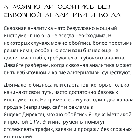
А МОЖНО ЛИ ОБОЙТИСЬ БЕЗ
СКВОЗНОЙ АНАЛИТИКИ И КОГДА
Сквозная аналитика – это безусловно мощный
инструмент, но она не всегда необходима. В
некоторых случаях можно обойтись более простыми
решениями, особенно если ваш бизнес еще не
достиг масштаба, требующего глубокого анализа.
Давайте разберем, когда сквозная аналитика может
быть избыточной и какие альтернативы существуют.
Для малого бизнеса или стартапов, которые только
начинают свой путь, часто достаточно базовых
инструментов. Например, если у вас один-два канала
продаж (например, сайт и реклама в
Яндекс.Директе), можно обойтись Яндекс.Метрикой
и простой CRM. Эти инструменты помогут
отслеживать трафик, заявки и продажи без сложных
интеграций.