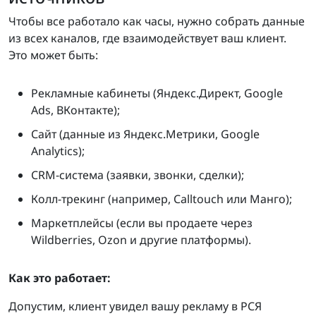
Чтобы все работало как часы, нужно собрать данные
из всех каналов, где взаимодействует ваш клиент.
Это может быть:
Рекламные кабинеты (Яндекс.Директ, Google
Ads, ВКонтакте);
Сайт (данные из Яндекс.Метрики, Google
Analytics);
CRM-система (заявки, звонки, сделки);
Колл-трекинг (например, Calltouch или Манго);
Маркетплейсы (если вы продаете через
Wildberries, Ozon и другие платформы).
Как это работает:
Допустим, клиент увидел вашу рекламу в РСЯ