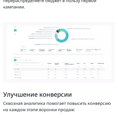
перераспределяете бюджет в пользу первой
кампании.
Улучшение конверсии
Сквозная аналитика помогает повысить конверсию
на каждом этапе воронки продаж: