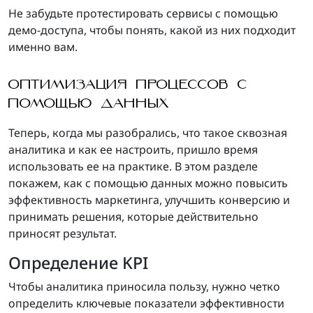
Не забудьте протестировать сервисы с помощью
демо-доступа, чтобы понять, какой из них подходит
именно вам.
ОПТИМИЗАЦИЯ ПРОЦЕССОВ С
ПОМОЩЬЮ ДАННЫХ
Теперь, когда мы разобрались, что такое сквозная
аналитика и как ее настроить, пришло время
использовать ее на практике. В этом разделе
покажем, как с помощью данных можно повысить
эффективность маркетинга, улучшить конверсию и
принимать решения, которые действительно
приносят результат.
Определение KPI
Чтобы аналитика приносила пользу, нужно четко
определить ключевые показатели эффективности