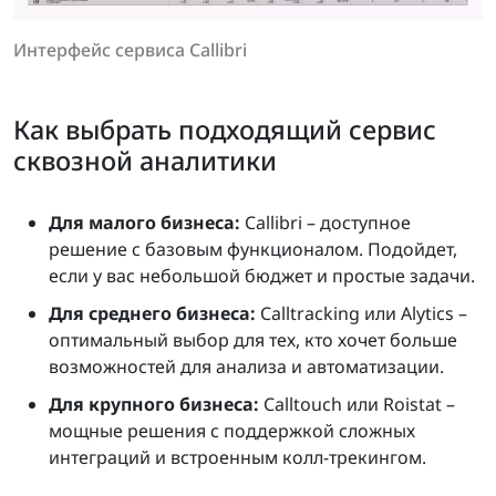
Интерфейс сервиса Callibri
Как выбрать подходящий сервис
сквозной аналитики
Для малого бизнеса:
Callibri – доступное
решение с базовым функционалом. Подойдет,
если у вас небольшой бюджет и простые задачи.
Для среднего бизнеса:
Calltracking или Alytics –
оптимальный выбор для тех, кто хочет больше
возможностей для анализа и автоматизации.
Для крупного бизнеса:
Calltouch или Roistat –
мощные решения с поддержкой сложных
интеграций и встроенным колл-трекингом.