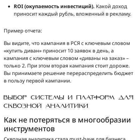
ROI (окупаемость инвестиций).
Какой доход
приносит каждый рубль, вложенный в рекламу.
Пример отчета:
Вы видите, что кампания в РСЯ с ключевым словом
«купить диван» приносит 10 заявок в день, а
кампания с ключевым словом «диваны на заказ» –
только 2. При этом вторая кампания стоит дороже.
Вы принимаете решение перераспределить бюджет
в пользу первой кампании.
ВЫБОР СИСТЕМЫ И ПЛАТФОРМ ДЛЯ
СКВОЗНОЙ АНАЛИТИКИ
Как не потеряться в многообразии
инструментов
Сквозная аналитика стала must-have для бизнеса,