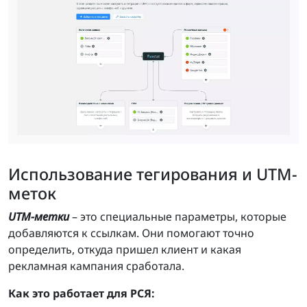
Использование тегирования и UTM-
меток
UTM-метки
– это специальные параметры, которые
добавляются к ссылкам. Они помогают точно
определить, откуда пришел клиент и какая
рекламная кампания сработала.
Как это работает для РСЯ: