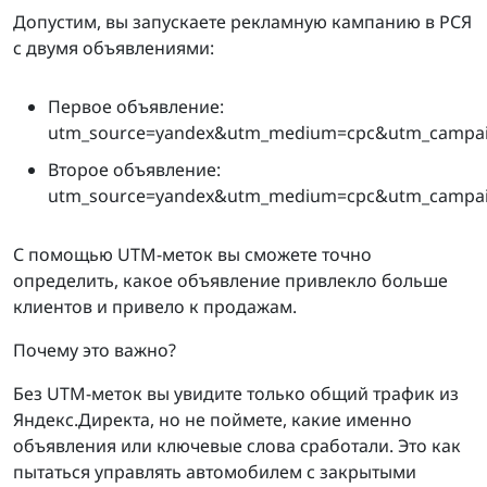
Допустим, вы запускаете рекламную кампанию в РСЯ
с двумя объявлениями:
Первое объявление:
utm_source=yandex&utm_medium=cpc&utm_campaig
Второе объявление:
utm_source=yandex&utm_medium=cpc&utm_campaig
С помощью UTM-меток вы сможете точно
определить, какое объявление привлекло больше
клиентов и привело к продажам.
Почему это важно?
Без UTM-меток вы увидите только общий трафик из
Яндекс.Директа, но не поймете, какие именно
объявления или ключевые слова сработали. Это как
пытаться управлять автомобилем с закрытыми