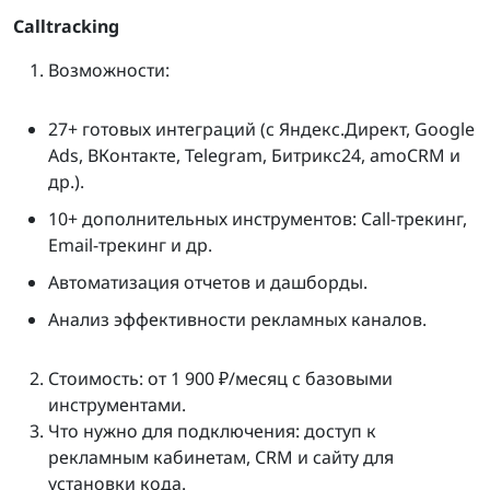
Calltracking
Возможности:
27+ готовых интеграций (с Яндекс.Директ, Google
Ads, ВКонтакте, Telegram, Битрикс24, amoCRM и
др.).
10+ дополнительных инструментов: Call-трекинг,
Email-трекинг и др.
Автоматизация отчетов и дашборды.
Анализ эффективности рекламных каналов.
Стоимость: от 1 900 ₽/месяц с базовыми
инструментами.
Что нужно для подключения: доступ к
рекламным кабинетам, CRM и сайту для
установки кода.