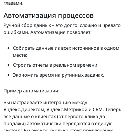
глазами.
Автоматизация процессов
Ручной сбор данных – это долго, сложно и чревато
ошибками. Автоматизация позволяет:
Собирать данные из всех источников в одном
месте;
Строить отчеты в реальном времени;
Экономить время на рутинных задачах.
Пример автоматизации:
Вы настраиваете интеграцию между
Яндекс.Директом, Яндекс.Метрикой и CRM. Теперь
все данные о клиентах (от первого клика до
продажи) автоматически передаются в единую
систему. Вы видите, сколько стоит привлечение