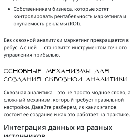
Собственникам бизнеса, которые хотят
контролировать рентабельность маркетинга и
окупаемость рекламы (ROI).
Без сквозной аналитики маркетинг превращается в
ребус. А с ней — становится инструментом точного
управления прибылью.
ОСНОВНЫЕ МЕХАНИЗМЫ ДЛЯ
СОЗДАНИЯ СКВОЗНОЙ АНАЛИТИКИ
Сквозная аналитика – это не просто модное слово, а
сложный механизм, который требует правильной
настройки. Давайте разберем, из каких этапов
состоит ее создание и как это работает на практике.
Интеграция данных из разных
источников