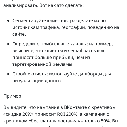
анализировать. Вот как это сделать:
Сегментируйте клиентов: разделите их по
источникам трафика, географии, поведению на
сайте.
Определите прибыльные каналы: например,
выясните, что клиенты из email-рассылок
приносят больше прибыли, чем из
таргетированной рекламы.
Стройте отчеты: используйте дашборды для
визуализации данных.
Пример:
Вы видите, что кампания в ВКонтакте с креативом
«скидка 20%» приносит ROI 200%, а кампания с
креативом «бесплатная доставка» – только 50%. Вы