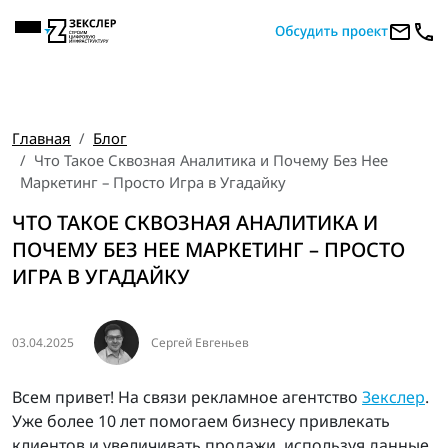
Главная
Блог
Что Такое Сквозная Аналитика и Почему Без Нее
Маркетинг – Просто Игра в Угадайку
ЧТО ТАКОЕ СКВОЗНАЯ АНАЛИТИКА И
ПОЧЕМУ БЕЗ НЕЕ МАРКЕТИНГ – ПРОСТО
ИГРА В УГАДАЙКУ
03.04.2025
Сергей Евгеньев
Всем привет! На связи рекламное агентство
Зекслер
.
Уже более 10 лет помогаем бизнесу привлекать
клиентов и увеличивать продажи, используя данные