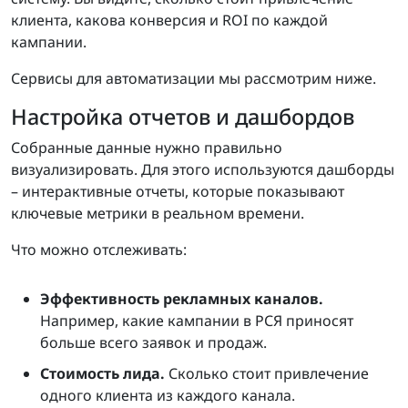
клиента, какова конверсия и ROI по каждой
кампании.
Сервисы для автоматизации мы рассмотрим ниже.
Настройка отчетов и дашбордов
Собранные данные нужно правильно
визуализировать. Для этого используются дашборды
– интерактивные отчеты, которые показывают
ключевые метрики в реальном времени.
Что можно отслеживать:
Эффективность рекламных каналов.
Например, какие кампании в РСЯ приносят
больше всего заявок и продаж.
Стоимость лида.
Сколько стоит привлечение
одного клиента из каждого канала.