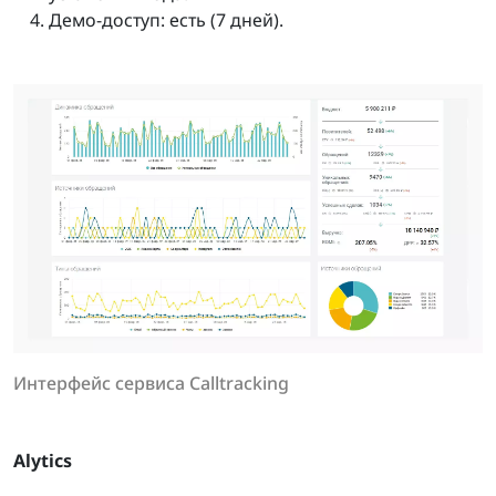
Демо-доступ: есть (7 дней).
Интерфейс сервиса Calltracking
Alytics