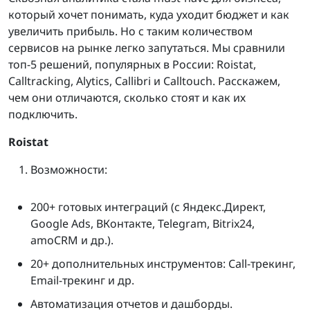
который хочет понимать, куда уходит бюджет и как
увеличить прибыль. Но с таким количеством
сервисов на рынке легко запутаться. Мы сравнили
топ-5 решений, популярных в России: Roistat,
Calltracking, Alytics, Callibri и Calltouch. Расскажем,
чем они отличаются, сколько стоят и как их
подключить.
Roistat
Возможности:
200+ готовых интеграций (с Яндекс.Директ,
Google Ads, ВКонтакте, Telegram, Bitrix24,
amoCRM и др.).
20+ дополнительных инструментов: Call-трекинг,
Email-трекинг и др.
Автоматизация отчетов и дашборды.