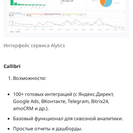
Интерфейс сервиса Alytics
Callibri
Возможности:
100+ готовых интеграций (с Яндекс.Директ,
Google Ads, ВКонтакте, Telegram, Bitrix24,
amoCRM и др.).
Базовый функционал для сквозной аналитики.
Простые отчеты и дашборды.