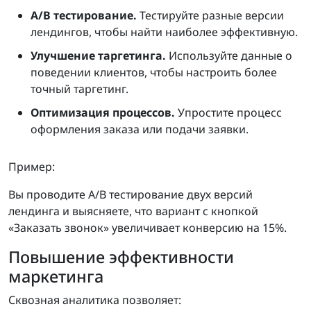
A/B тестирование.
Тестируйте разные версии
лендингов, чтобы найти наиболее эффективную.
Улучшение таргетинга.
Используйте данные о
поведении клиентов, чтобы настроить более
точный таргетинг.
Оптимизация процессов.
Упростите процесс
оформления заказа или подачи заявки.
Пример:
Вы проводите A/B тестирование двух версий
лендинга и выясняете, что вариант с кнопкой
«Заказать звонок» увеличивает конверсию на 15%.
Повышение эффективности
маркетинга
Сквозная аналитика позволяет: