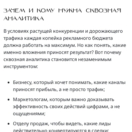
ЗАЧЕМ И КОМУ НУЖНА СКВОЗНАЯ
АНАЛИТИКА
В условиях растущей конкуренции и дорожающего
трафика каждая копейка рекламного бюджета
должна работать на максимум. Но как понять, какие
именно вложения приносят результат? Вот почему
сквозная аналитика становится незаменимым
инструментом:
Бизнесу, который хочет понимать, какие каналы
приносят прибыль, а не просто трафик;
Маркетологам, которым важно доказывать
эффективность своих действий цифрами, а не
ощущениями;
Отделу продаж, чтобы видеть, какие лиды
действительно конвертируются в сделки;