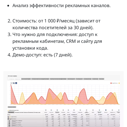
Анализ эффективности рекламных каналов.
Стоимость: от 1 000 ₽/месяц (зависит от
количества посетителей за 30 дней).
Что нужно для подключения: доступ к
рекламным кабинетам, CRM и сайту для
установки кода.
Демо-доступ: есть (7 дней).