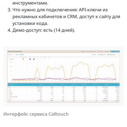
инструментами.
Что нужно для подключения: API-ключи из
рекламных кабинетов и CRM, доступ к сайту для
установки кода.
Демо-доступ: есть (14 дней).
Интерфейс сервиса Calltouch