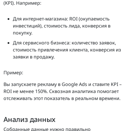
(KPI). Например:
Для интернет-магазина: ROI (окупаемость
инвестиций), стоимость лида, конверсия в
покупку.
Для сервисного бизнеса: количество заявок,
стоимость привлечения клиента, конверсия из
заявки в продажу.
Пример:
Вы запускаете рекламу в Google Ads и ставите KPI –
ROI не менее 150%. Сквозная аналитика помогает
отслеживать этот показатель в реальном времени.
Анализ данных
Собранные данные нужно правильно