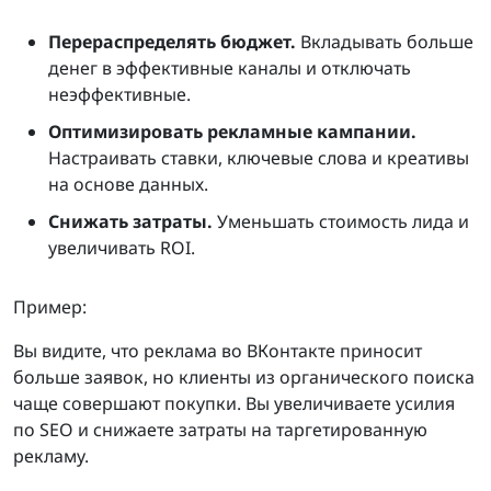
Перераспределять бюджет.
Вкладывать больше
денег в эффективные каналы и отключать
неэффективные.
Оптимизировать рекламные кампании.
Настраивать ставки, ключевые слова и креативы
на основе данных.
Снижать затраты.
Уменьшать стоимость лида и
увеличивать ROI.
Пример:
Вы видите, что реклама во ВКонтакте приносит
больше заявок, но клиенты из органического поиска
чаще совершают покупки. Вы увеличиваете усилия
по SEO и снижаете затраты на таргетированную
рекламу.