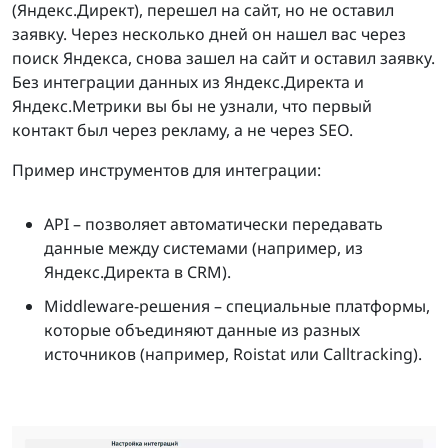
(Яндекс.Директ), перешел на сайт, но не оставил
заявку. Через несколько дней он нашел вас через
поиск Яндекса, снова зашел на сайт и оставил заявку.
Без интеграции данных из Яндекс.Директа и
Яндекс.Метрики вы бы не узнали, что первый
контакт был через рекламу, а не через SEO.
Пример инструментов для интеграции:
API – позволяет автоматически передавать
данные между системами (например, из
Яндекс.Директа в CRM).
Middleware-решения – специальные платформы,
которые объединяют данные из разных
источников (например, Roistat или Calltracking).