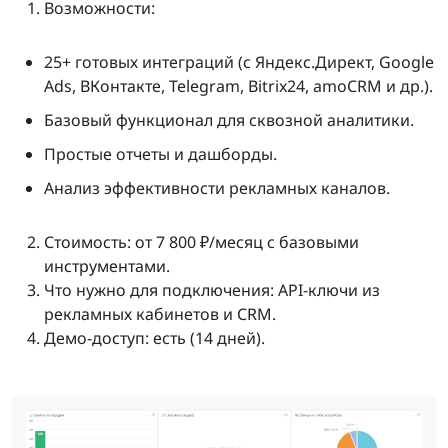
Возможности:
25+ готовых интеграций (с Яндекс.Директ, Google
Ads, ВКонтакте, Telegram, Bitrix24, amoCRM и др.).
Базовый функционал для сквозной аналитики.
Простые отчеты и дашборды.
Анализ эффективности рекламных каналов.
Стоимость: от 7 800 ₽/месяц с базовыми
инструментами.
Что нужно для подключения: API-ключи из
рекламных кабинетов и CRM.
Демо-доступ: есть (14 дней).