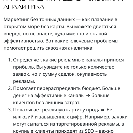
АНАЛИТИКА
Маркетинг без точных данных — как плавание в
открытом море без карты. Вы можете двигаться
вперед, но не знаете, куда именно и с какой
эффективностью. Вот какие ключевые проблемы
помогает решить сквозная аналитика:
Определяет, какие рекламные каналы приносят
прибыль. Вы увидите не только количество
заявок, но и сумму сделок, окупаемость
рекламы.
Помогает перераспределить бюджет. Больше
денег на эффективные каналы → больше
клиентов без лишних затрат.
Показывает реальную картину продаж. Без
иллюзий и завышенных цифр. Например, заявки
могут сыпаться из таргетированной рекламы, а
крупные клиенты приходят из SEO – важно