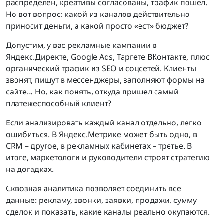
распределен, креативы согласованы, трафик пошел.
Но вот вопрос: какой из каналов действительно
приносит деньги, а какой просто «ест» бюджет?
Допустим, у вас рекламные кампании в
Яндекс.Директе, Google Ads, Таргете ВКонтакте, плюс
органический трафик из SEO и соцсетей. Клиенты
звонят, пишут в мессенджеры, заполняют формы на
сайте… Но, как понять, откуда пришел самый
платежеспособный клиент?
Если анализировать каждый канал отдельно, легко
ошибиться. В Яндекс.Метрике может быть одно, в
CRM – другое, в рекламных кабинетах – третье. В
итоге, маркетологи и руководители строят стратегию
на догадках.
Сквозная аналитика позволяет соединить все
данные: рекламу, звонки, заявки, продажи, сумму
сделок и показать, какие каналы реально окупаются.