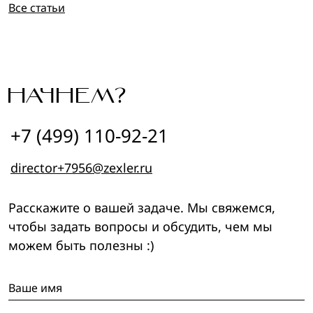
Все статьи
НАЧНЕМ?
+7 (499) 110-92-21
director+7956@zexler.ru
Расскажите о вашей задаче. Мы свяжемся,
чтобы задать вопросы и обсудить, чем мы
можем быть полезны :)