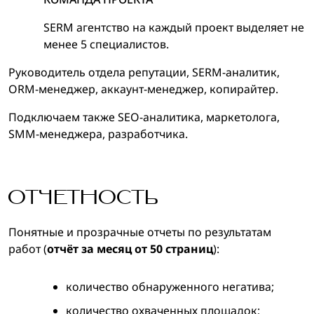
SERM агентство на каждый проект выделяет не
менее 5 специалистов.
Руководитель отдела репутации, SERM-аналитик,
ORM-менеджер, аккаунт-менеджер, копирайтер.
Подключаем также SEO-аналитика, маркетолога,
SMM-менеджера, разработчика.
ОТЧЕТНОСТЬ
Понятные и прозрачные отчеты по результатам
работ (
отчёт за месяц от 50 страниц
):
количество обнаруженного негатива;
количество охваченных площадок;