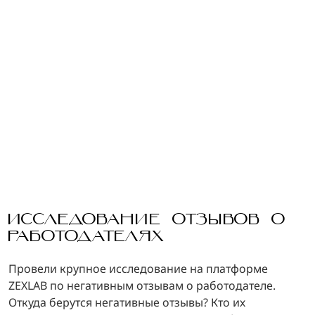
ИССЛЕДОВАНИЕ ОТЗЫВОВ О
РАБОТОДАТЕЛЯХ
Провели крупное исследование на платформе
ZEXLAB по негативным отзывам о работодателе.
Откуда берутся негативные отзывы? Кто их