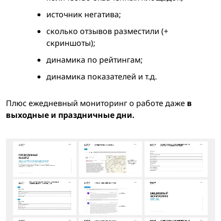
источник негатива;
сколько отзывов разместили (+
скриншоты);
динамика по рейтингам;
динамика показателей и т.д.
Плюс ежедневный мониторинг о работе даже
в
выходные и праздничные дни.