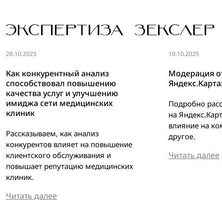
ЭКСПЕРТИЗА ЗЕКСЛЕР
28.10.2025
10.10.2025
Как конкурентный анализ
Модерация о
способствовал повышению
Яндекс.Карта
качества услуг и улучшению
имиджа сети медицинских
Подробно расс
клиник
на Яндекс.Кар
влияние на к
Рассказываем, как анализ
другое.
конкурентов влияет на повышение
Читать далее
клиентского обслуживания и
повышает репутацию медицинских
клиник.
Читать далее