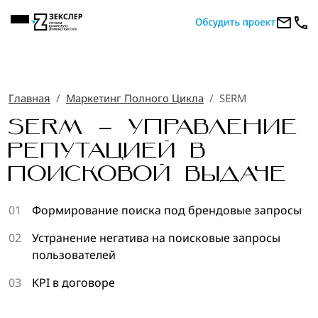
Главная
Маркетинг Полного Цикла
SERM
SERM – УПРАВЛЕНИЕ
РЕПУТАЦИЕЙ В
ПОИСКОВОЙ ВЫДАЧЕ
01
Формирование поиска под брендовые запросы
02
Устранение негатива на поисковые запросы
пользователей
03
KPI в договоре