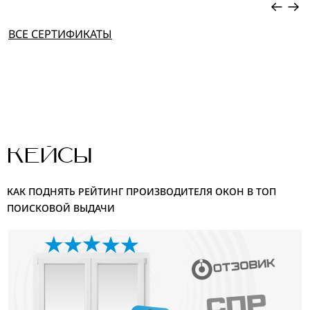
ВСЕ СЕРТИФИКАТЫ
КЕЙСЫ
КАК ПОДНЯТЬ РЕЙТИНГ ПРОИЗВОДИТЕЛЯ ОКОН В ТОП
ПОИСКОВОЙ ВЫДАЧИ