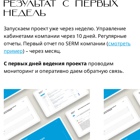
РЕЗУЛЬТАТ С ПЕРВЫХ
НЕДЕЛЬ
Запускаем проект уже через неделю. Управление
кабинетами компании через 10 дней. Регулярные
отчеты. Первый отчет по SERM компании (
смотреть
пример
) – через месяц.
С первых дней ведения проекта
проводим
мониторинг и оперативно даем обратную связь.