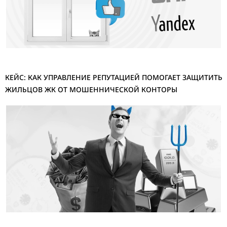
КЕЙС: КАК УПРАВЛЕНИЕ РЕПУТАЦИЕЙ ПОМОГАЕТ ЗАЩИТИТЬ
ЖИЛЬЦОВ ЖК ОТ МОШЕННИЧЕСКОЙ КОНТОРЫ