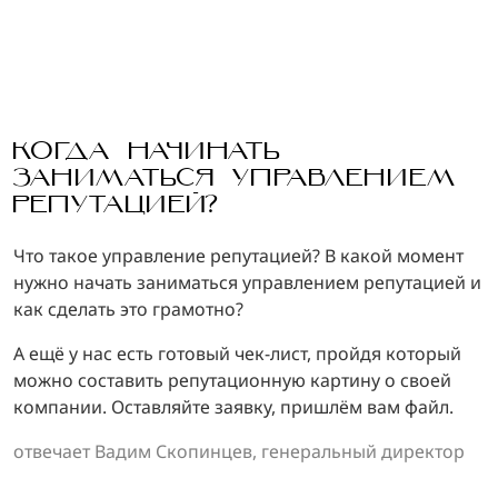
КОГДА НАЧИНАТЬ
ЗАНИМАТЬСЯ УПРАВЛЕНИЕМ
РЕПУТАЦИЕЙ?
Что такое управление репутацией? В какой момент
нужно начать заниматься управлением репутацией и
как сделать это грамотно?
А ещё у нас есть готовый чек-лист, пройдя который
можно составить репутационную картину о своей
компании. Оставляйте заявку, пришлём вам файл.
отвечает Вадим Скопинцев, генеральный директор