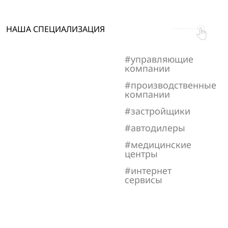
НАША СПЕЦИАЛИЗАЦИЯ
управляющие
компании
производственные
компании
застройщики
автодилеры
медицинские
центры
интернет
сервисы