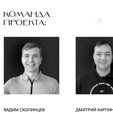
КОМАНДА
ПРОЕКТА:
ВАДИМ СКОПИНЦЕВ
ДМИТРИЙ КАРПИ