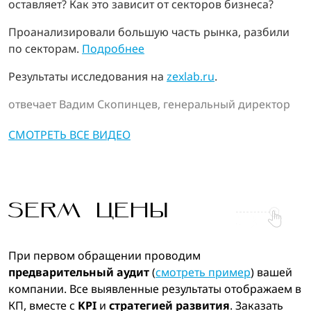
оставляет? Как это зависит от секторов бизнеса?
Проанализировали большую часть рынка, разбили
по секторам.
Подробнее
Результаты исследования на
zexlab.ru
.
отвечает Вадим Скопинцев, генеральный директор
СМОТРЕТЬ ВСЕ ВИДЕО
SERM ЦЕНЫ
При первом обращении проводим
предварительный аудит
(
смотреть пример
) вашей
компании. Все выявленные результаты отображаем в
КП, вместе с
KPI
и
стратегией развития
. Заказать