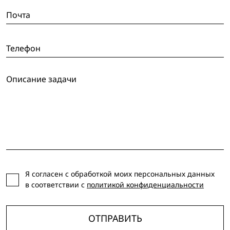
Я согласен с обработкой моих персональных данных
в соответствии с
политикой конфиденциальности
ОТПРАВИТЬ