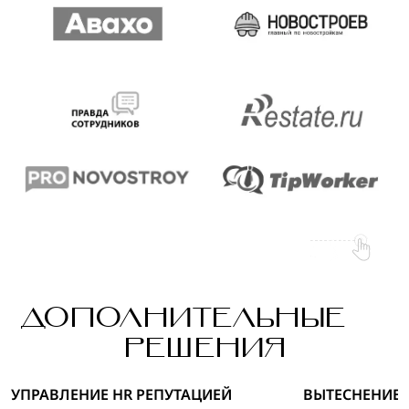
ДОПОЛНИТЕЛЬНЫЕ
РЕШЕНИЯ
УПРАВЛЕНИЕ HR РЕПУТАЦИЕЙ
ВЫТЕСНЕНИЕ 