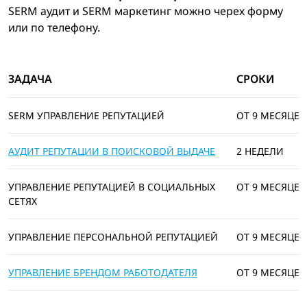
SERM аудит и SERM маркетинг можно черех форму
или по телефону.
ЗАДАЧА
СРОКИ
SERM УПРАВЛЕНИЕ РЕПУТАЦИЕЙ
ОТ 9 МЕСЯЦЕВ
АУДИТ РЕПУТАЦИИ В ПОИСКОВОЙ ВЫДАЧЕ
2 НЕДЕЛИ
УПРАВЛЕНИЕ РЕПУТАЦИЕЙ В СОЦИАЛЬНЫХ
ОТ 9 МЕСЯЦЕВ
СЕТЯХ
УПРАВЛЕНИЕ ПЕРСОНАЛЬНОЙ РЕПУТАЦИЕЙ
ОТ 9 МЕСЯЦЕВ
УПРАВЛЕНИЕ БРЕНДОМ РАБОТОДАТЕЛЯ
ОТ 9 МЕСЯЦЕВ