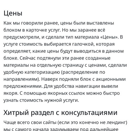
Цены
Как мы говорили ранее, цены были выставлены
блоком в карточке услуг. Но мы заранее всё
предусмотрели, и сделали тип материала «Цены». В
услуге стоимость выбирается галочкой, которая
определяет, какие цены будут выводиться в данном
блоке. Сейчас подтянули эти ранее созданные
материалы на отдельную страницу с ценами, сделали
удобную категоризацию (распределение по
направлениям). Наверх подняли блок с акционными
предложениями. Для удобства навигации вывели
якоря. С помощью якорных ссылок можно быстро
узнать стоимость нужной услуги.
Хитрый раздел с консультациями
Чаще всего свои сайты (если это конечно не лендинг)
мы с самого начала задумываем под дальнейшее