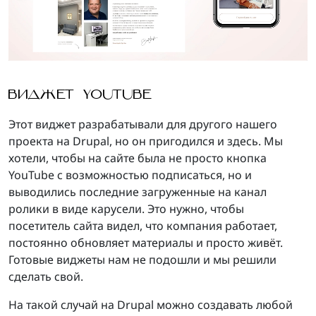
ВИДЖЕТ YOUTUBE
Этот виджет разрабатывали для другого нашего
проекта на Drupal, но он пригодился и здесь. Мы
хотели, чтобы на сайте была не просто кнопка
YouTube с возможностью подписаться, но и
выводились последние загруженные на канал
ролики в виде карусели. Это нужно, чтобы
посетитель сайта видел, что компания работает,
постоянно обновляет материалы и просто живёт.
Готовые виджеты нам не подошли и мы решили
сделать свой.
На такой случай на Drupal можно создавать любой