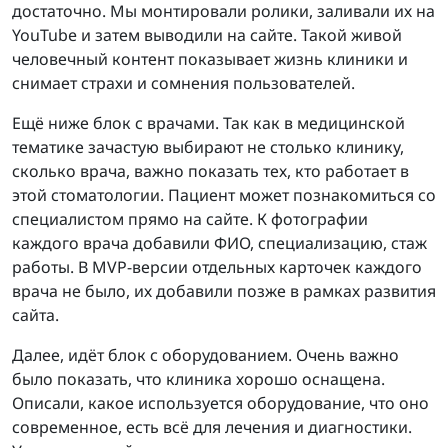
достаточно. Мы монтировали ролики, заливали их на
YouTube и затем выводили на сайте. Такой живой
человечный контент показывает жизнь клиники и
снимает страхи и сомнения пользователей.
Ещё ниже блок с врачами. Так как в медицинской
тематике зачастую выбирают не столько клинику,
сколько врача, важно показать тех, кто работает в
этой стоматологии. Пациент может познакомиться со
специалистом прямо на сайте. К фотографии
каждого врача добавили ФИО, специализацию, стаж
работы. В MVP-версии отдельных карточек каждого
врача не было, их добавили позже в рамках развития
сайта.
Далее, идёт блок с оборудованием. Очень важно
было показать, что клиника хорошо оснащена.
Описали, какое используется оборудование, что оно
современное, есть всё для лечения и диагностики.