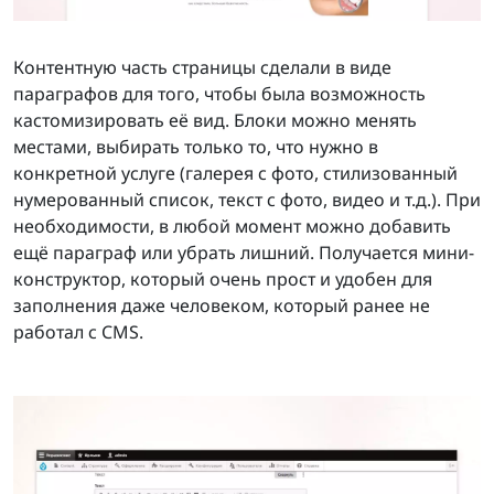
Контентную часть страницы сделали в виде
параграфов для того, чтобы была возможность
кастомизировать её вид. Блоки можно менять
местами, выбирать только то, что нужно в
конкретной услуге (галерея с фото, стилизованный
нумерованный список, текст с фото, видео и т.д.). При
необходимости, в любой момент можно добавить
ещё параграф или убрать лишний. Получается мини-
конструктор, который очень прост и удобен для
заполнения даже человеком, который ранее не
работал с CMS.