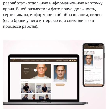
разработать отдельную информационную карточку
врача. В ней разместили фото врача, должность,
сертификаты, информацию об образовании, видео
(если брали у него интервью или снимали его в
процессе работы).