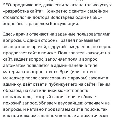
SEO-продвижение, даже если заказана только услуга
«разработка сайта». Конкретно с сайтом семейной
стоматологии доктора Золотарёва один из SEO-
ходов был с разделом Консультации.
Здесь врачи отвечают на заданные пользователями
вопросы. С одной стороны, раздел показывает
экспертность врачей, с другой – медленно, но верно
продвигает сайт в поиске. Пользователь заходит на
сайт, задает вопрос, заполняет поля и вопрос
автоматом появляется в админ-панели в типе
материала «вопрос-ответ». Врач (или контент-
менеджер после согласования с врачом) заходит в
админку, даёт ответ и публикует его на сайте. Таким
образом, на сайт клиники может попасть
пользователь, который в поисковике вбивает
похожий запрос. Убиваем двух зайцев: отвечаем на
вопросы, и нативно продвигаем сайт в поиске, так
как при каждом заданном вопросе автоматически