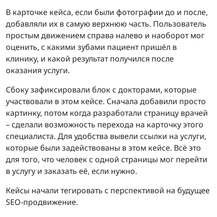
В карточке кейса, если были фотографии до и после,
добавляли их в самую верхнюю часть. Пользователь
простым движением справа налево и наоборот мог
оценить, с какими зубами пациент пришёл в
клинику, и какой результат получился после
оказания услуги.
Сбоку зафиксировали блок с докторами, которые
участвовали в этом кейсе. Сначала добавили просто
картинку, потом когда разработали страницу врачей
– сделали возможность перехода на карточку этого
специалиста. Для удобства вывели ссылки на услуги,
которые были задействованы в этом кейсе. Всё это
для того, что человек с одной страницы мог перейти
в услугу и заказать её, если нужно.
Кейсы начали тегировать с перспективой на будущее
SEO-продвижение.