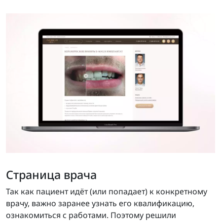
Страница врача
Так как пациент идёт (или попадает) к конкретному
врачу, важно заранее узнать его квалификацию,
ознакомиться с работами. Поэтому решили