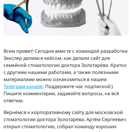
Всем привет! Сегодня вместе с командой разработки
Зекслер делимся кейсом, как делали сайт для
семейной стоматологии доктора Золотарёва. Кратко
с другими нашими работами, а также полезными
материалами можно ознакомиться в нашем
Телеграм-канале
. Поддержите нас подпиской:)
Пишите комментарии, задавайте вопросы, на всё
ответим.
Вернёмся к корпоративному сайту для московской
стоматологии доктора Золотарёва. Артём Сергеевич
открыл стоматологию, собрал команду хороших