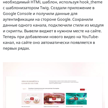
необходимый HTML шаблон, используя hook_theme
с шаблонизатором Twig. Создали приложение в
Google Console и получили данные для
аутентификации на стороне Google. Сохранили
данные одного канала, подключили стили из модуля
и скрипты. Вывели виджет в нужном месте на сайте.
Теперь при добавлении нового видео на YouTube-
канал, на сайте оно автоматически появляется в
первых рядах.