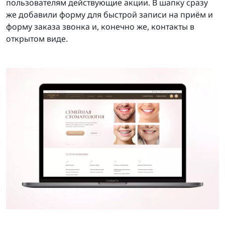
пользователям действующие акции. В шапку сразу
же добавили форму для быстрой записи на приём и
форму заказа звонка и, конечно же, контакты в
открытом виде.