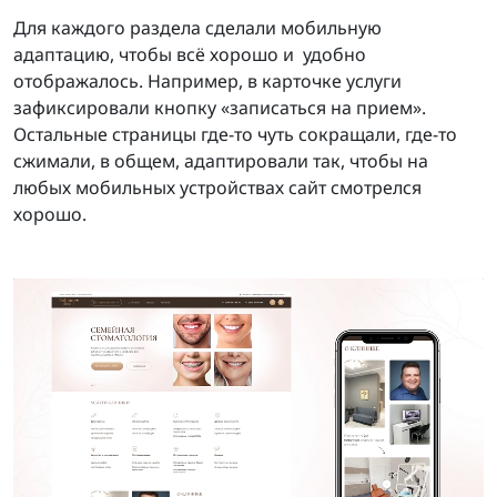
Для каждого раздела сделали мобильную
адаптацию, чтобы всё хорошо и удобно
отображалось. Например, в карточке услуги
зафиксировали кнопку «записаться на прием».
Остальные страницы где-то чуть сокращали, где-то
сжимали, в общем, адаптировали так, чтобы на
любых мобильных устройствах сайт смотрелся
хорошо.