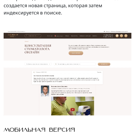
создается новая страница, которая затем
индексируется в поиске.
МОБИЛЬНАЯ ВЕРСИЯ