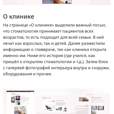
О клинике
На странице «О клинике» выделили важный посыл,
что стоматология принимает пациентов всех
возрастов, то есть подходит для всей семьи. В ней
лечат как взрослых, так и детей. Далее разместили
информацию о главвраче, так как клиника открыта
именно им. Ниже его история (где учился, как
пришёл к открытию стоматологии и т.д.). Затем блок
с галереей фотографий интерьера внутри и снаружи,
оборудования и прочее.