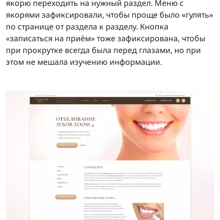
якорю переходить на нужный раздел. Меню с
якорями зафиксировали, чтобы проще было «гулять»
по странице от раздела к разделу. Кнопка
«записаться на приём» тоже зафиксирована, чтобы
при прокрутке всегда была перед глазами, но при
этом не мешала изучению информации.