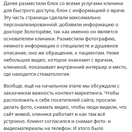
Далее разместили блок со всеми услугами клиники
для быстрого доступа, блок с информацией о враче.
Эту часть страницы сделали максимально
персонализированной: добавили информацию о
докторе Золоторёве, так как именно он является
основателем клиники. Разместили фотографию,
немного информации о специалисте и душевное
описание, оно же обращение, к пациентам. Ниже
небольшое видео, которое знакомит с врачом,
клиникой, показывает внутренний интерьер и место,
где находится стоматология.
Вообще, ещё на начальном этапе мы обсуждали с
заказчиком важность контент-маркетинга. Чтобы
расположить к себе посетителей сайта, просили
делать фото, снимать видео, чтобы люди видели, что
сайт живой, клиника работает и как там всё
устроено. Клиент согласился и снимал фото- и
видеоматериалы на телефон. И этого было