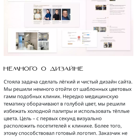
НЕМНОГО О ДИЗАЙНЕ
Стояла задача сделать лёгкий и чистый дизайн сайта.
Мы решили немного отойти от шаблонных цветовых
гамм подобных клиник. Нередко медицинскую
тематику оборачивают в голубой цвет, мы решили
избежать холодной палитры и использовать тёплые
цвета. Цель – с первых секунд визуально
расположить посетителей к клинике. Более того,
этому способствовал готовый логотип. Заказчик не