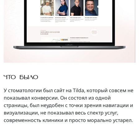
ЧТО БЫЛО
У стоматологии был сайт на Tilda, который совсем не
показывал конверсии. Он состоял из одной
страницы, был неудобен с точки зрения навигации и
визуализации, не показывал весь спектр услуг,
современность клиники и просто морально устарел.