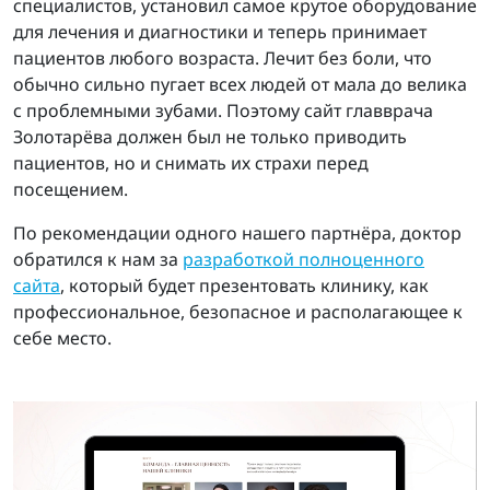
специалистов, установил самое крутое оборудование
для лечения и диагностики и теперь принимает
пациентов любого возраста. Лечит без боли, что
обычно сильно пугает всех людей от мала до велика
с проблемными зубами. Поэтому сайт главврача
Золотарёва должен был не только приводить
пациентов, но и снимать их страхи перед
посещением.
По рекомендации одного нашего партнёра, доктор
обратился к нам за
разработкой полноценного
сайта
, который будет презентовать клинику, как
профессиональное, безопасное и располагающее к
себе место.