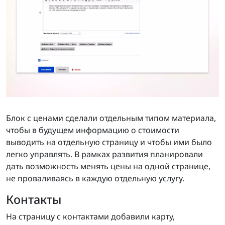
Блок с ценами сделали отдельным типом материала,
чтобы в будущем информацию о стоимости
выводить на отдельную страницу и чтобы ими было
легко управлять. В рамках развития планировали
дать возможность менять цены на одной странице,
не проваливаясь в каждую отдельную услугу.
Контакты
На страницу с контактами добавили карту,