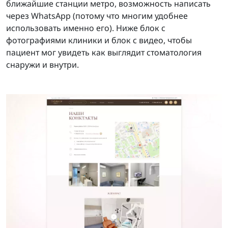
ближайшие станции метро, возможность написать
через WhatsApp (потому что многим удобнее
использовать именно его). Ниже блок с
фотографиями клиники и блок с видео, чтобы
пациент мог увидеть как выглядит стоматология
снаружи и внутри.