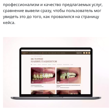
профессионализм и качество предлагаемых услуг,
сравнение вывели сразу, чтобы пользователь мог
увидеть это до того, как провалился на страницу
кейса.