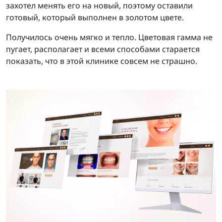
захотел менять его на новый, поэтому оставили
готовый, который выполнен в золотом цвете.
Получилось очень мягко и тепло. Цветовая гамма не
пугает, располагает и всеми способами старается
показать, что в этой клинике совсем не страшно.