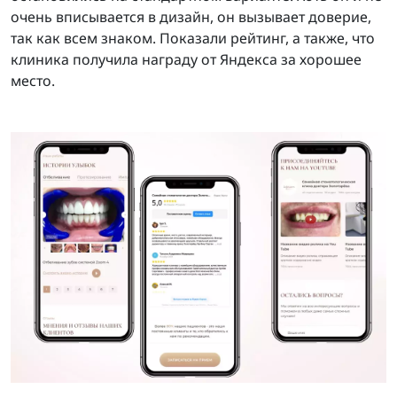
очень вписывается в дизайн, он вызывает доверие,
так как всем знаком. Показали рейтинг, а также, что
клиника получила награду от Яндекса за хорошее
место.