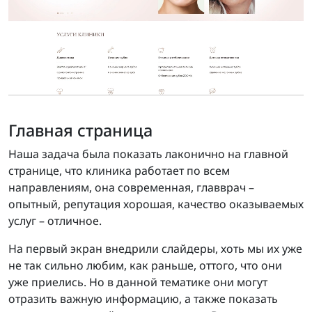
Главная страница
Наша задача была показать лаконично на главной
странице, что клиника работает по всем
направлениям, она современная, главврач –
опытный, репутация хорошая, качество оказываемых
услуг – отличное.
На первый экран внедрили слайдеры, хоть мы их уже
не так сильно любим, как раньше, оттого, что они
уже приелись. Но в данной тематике они могут
отразить важную информацию, а также показать