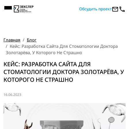
Главная
Блог
Кейс: Разработка Сайта Для Стоматологии Доктора
Золотарёва, У Которого Не Страшно
КЕЙС: РАЗРАБОТКА САЙТА ДЛЯ
СТОМАТОЛОГИИ ДОКТОРА ЗОЛОТАРЁВА, У
КОТОРОГО НЕ СТРАШНО
16.06.2023