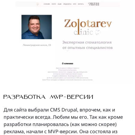
РАЗРАБОТКА MVP-ВЕРСИИ
Для сайта выбрали CMS Drupal, впрочем, как и
практически всегда. Любим мы его. Так как кроме
разработки планировалась (как можно скорее)
реклама, начали с MVP-версии. Она состояла из