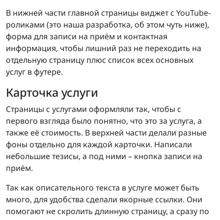
В нижней части главной страницы виджет с YouTube-
роликами (это наша разработка, об этом чуть ниже),
форма для записи на приём и контактная
информация, чтобы лишний раз не переходить на
отдельную страницу плюс список всех основных
услуг в футере.
Карточка услуги
Страницы с услугами оформляли так, чтобы с
первого взгляда было понятно, что это за услуга, а
также её стоимость. В верхней части делали разные
фоны отдельно для каждой карточки. Написали
небольшие тезисы, а под ними – кнопка записи на
приём.
Так как описательного текста в услуге может быть
много, для удобства сделали якорные ссылки. Они
помогают не скролить длинную страницу, а сразу по