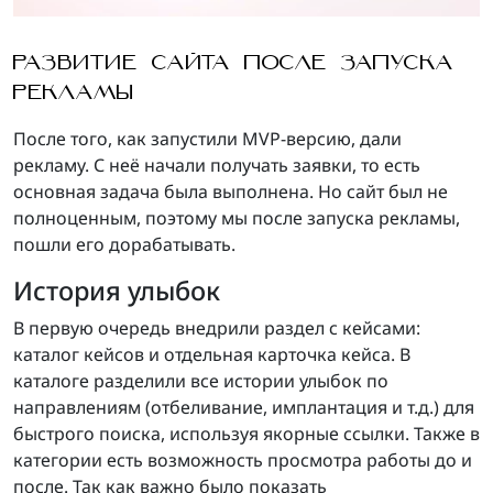
РАЗВИТИЕ САЙТА ПОСЛЕ ЗАПУСКА
РЕКЛАМЫ
После того, как запустили MVP-версию, дали
рекламу. С неё начали получать заявки, то есть
основная задача была выполнена. Но сайт был не
полноценным, поэтому мы после запуска рекламы,
пошли его дорабатывать.
История улыбок
В первую очередь внедрили раздел с кейсами:
каталог кейсов и отдельная карточка кейса. В
каталоге разделили все истории улыбок по
направлениям (отбеливание, имплантация и т.д.) для
быстрого поиска, используя якорные ссылки. Также в
категории есть возможность просмотра работы до и
после. Так как важно было показать