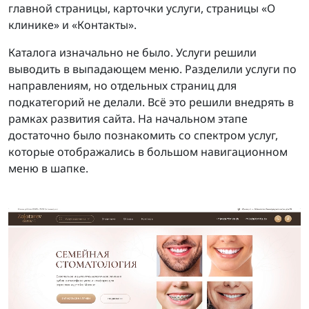
главной страницы, карточки услуги, страницы «О
клинике» и «Контакты».
Каталога изначально не было. Услуги решили
выводить в выпадающем меню. Разделили услуги по
направлениям, но отдельных страниц для
подкатегорий не делали. Всё это решили внедрять в
рамках развития сайта. На начальном этапе
достаточно было познакомить со спектром услуг,
которые отображались в большом навигационном
меню в шапке.