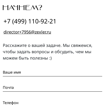
НАЧНЕМ?
+7 (499) 110-92-21
director+7956@zexler.ru
Расскажите о вашей задаче. Мы свяжемся,
чтобы задать вопросы и обсудить, чем мы
можем быть полезны :)