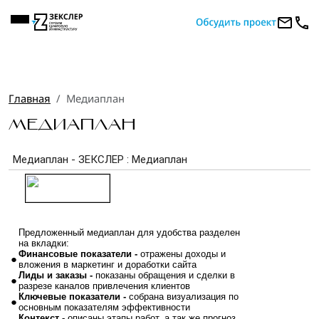
Главная
Медиаплан
МЕДИАПЛАН